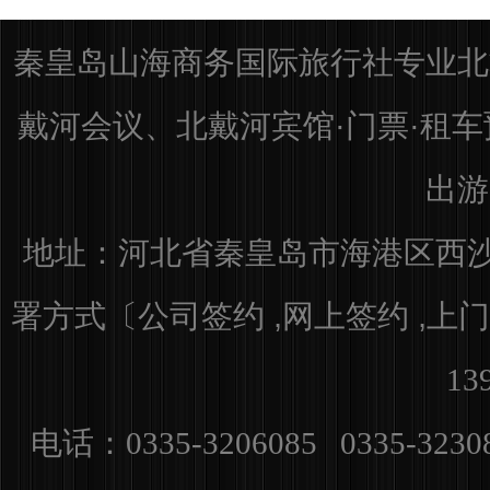
秦皇岛山海商务国际旅行社专业北
戴河会议、北戴河宾馆·门票·租
出游
地址：河北省秦皇岛市海港区
西沙
署方式〔公司签约 ,网上签约 ,上门
13
电话：0335-3206085 0335-3230